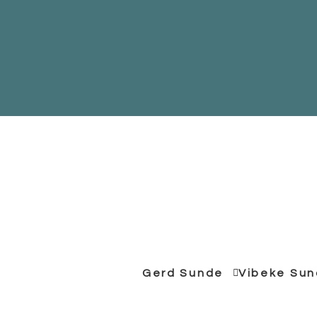
Gerd Sunde
Vibeke Su