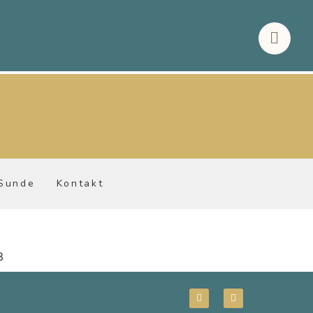
 Sunde
Kontakt